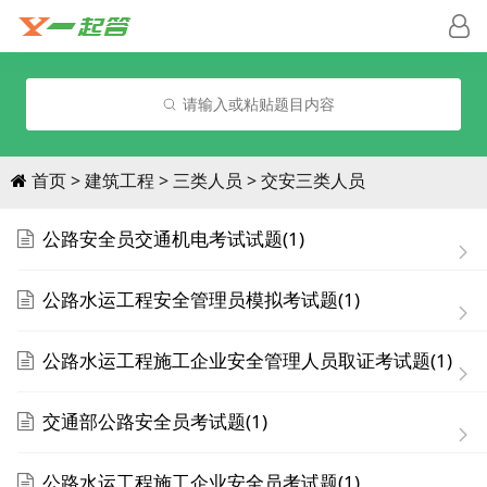
请输入或粘贴题目内容
首页
建筑工程
三类人员
交安三类人员
公路安全员交通机电考试试题(1)
公路水运工程安全管理员模拟考试题(1)
公路水运工程施工企业安全管理人员取证考试题(1)
交通部公路安全员考试题(1)
公路水运工程施工企业安全员考试题(1)