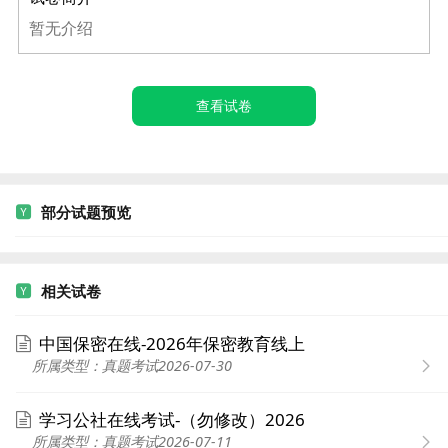
暂无介绍
查看试卷
部分试题预览
相关试卷
中国保密在线-2026年保密教育线上
所属类型：真题考试
2026-07-30
学习公社在线考试-（勿修改）2026
所属类型：真题考试
2026-07-11