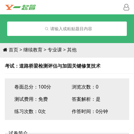
请输入或粘贴题目内容
首页
继续教育
专业课
其他
考试：道路桥梁检测评估与加固关键修复技术
卷面总分：100分
浏览次数：0
测试费用：
免费
答案解析：是
练习次数：0次
作答时间：0分钟
试卷简介