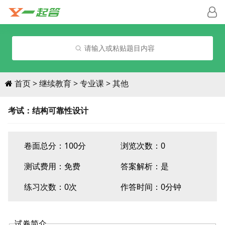
请输入或粘贴题目内容
首页
继续教育
专业课
其他
考试：结构可靠性设计
卷面总分：100分
浏览次数：0
测试费用：
免费
答案解析：是
练习次数：0次
作答时间：0分钟
试卷简介