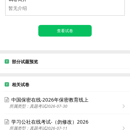
暂无介绍
查看试卷
部分试题预览
相关试卷
中国保密在线-2026年保密教育线上
所属类型：真题考试
2026-07-30
学习公社在线考试-（勿修改）2026
所属类型：真题考试
2026-07-11