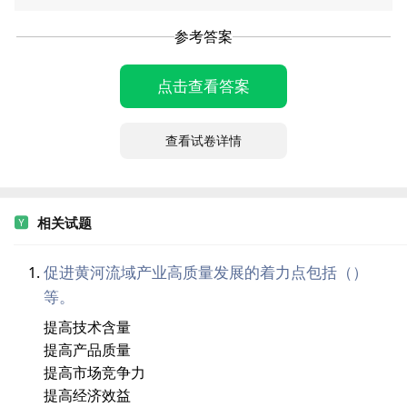
参考答案
点击查看答案
查看试卷详情
相关试题
促进黄河流域产业高质量发展的着力点包括（）
等。
提高技术含量
提高产品质量
提高市场竞争力
提高经济效益