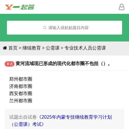
请输入或粘贴题目内容
首页
继续教育
公需课
专业技术人员公需课
黄河流域现已形成的现代化都市圈不包括（）。
单选
郑州都市圈
济南都市圈
西安都市圈
兰州都市圈
试题出自试卷
《2025年内蒙专技继续教育学习计划
（公需课）考试》