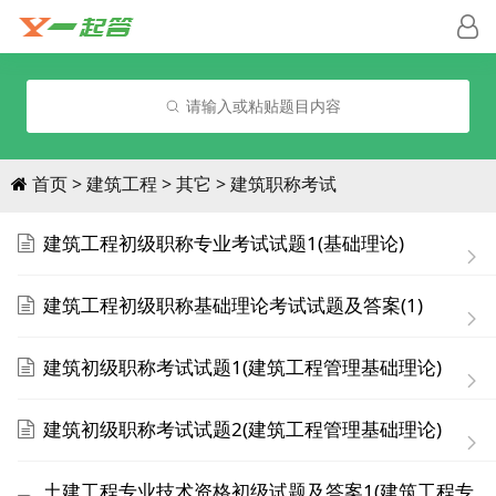
请输入或粘贴题目内容
首页
建筑工程
其它
建筑职称考试
建筑工程初级职称专业考试试题1(基础理论)
建筑工程初级职称基础理论考试试题及答案(1)
建筑初级职称考试试题1(建筑工程管理基础理论)
建筑初级职称考试试题2(建筑工程管理基础理论)
土建工程专业技术资格初级试题及答案1(建筑工程专