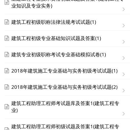
业知识及专业实务)
建筑工程初级职称法律法规考试试题(1)
建筑工程初级专业基础知识试题及答案(1)
建筑专业初级职称考试专业基础模拟试卷(1)
2018年建筑施工专业基础与实务初级考试试题(1)
2018年建筑施工专业基础与实务初级考试试题(2)
建筑工程助理工程师考试题库及答案1(建筑工程专
业)
建筑工程助理工程师初级试题及答案1(建筑工程专