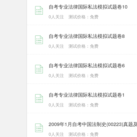
自考专业法律国际私法模拟试题卷10
0人关注
测试价格：免费
自考专业法律国际私法模拟试题卷8
0人关注
测试价格：免费
自考专业法律国际私法模拟试题卷6
0人关注
测试价格：免费
自考专业法律国际私法模拟试题卷1
0人关注
测试价格：免费
2009年1月自考中国法制史(00223)真
0人关注
测试价格：免费