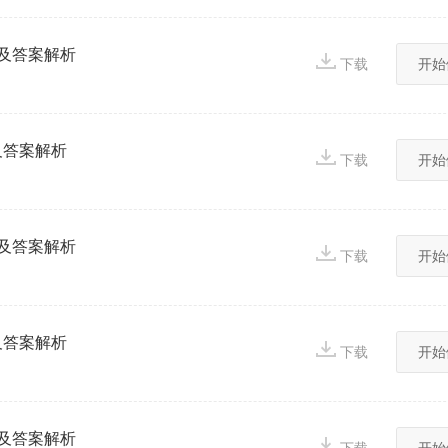
真题及答案解析
下载
开始
题及答案解析
下载
开始
真题及答案解析
下载
开始
题及答案解析
下载
开始
真题及答案解析
下载
开始