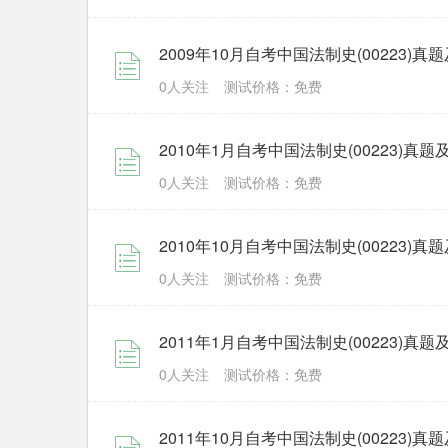
2009年10月自考中国法制史(00223)
0人关注
测试价格：免费
2010年1月自考中国法制史(00223)真
0人关注
测试价格：免费
2010年10月自考中国法制史(00223)
0人关注
测试价格：免费
2011年1月自考中国法制史(00223)真
0人关注
测试价格：免费
2011年10月自考中国法制史(00223)