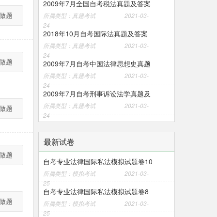
2009年7月全国自考税法真题及答案
做题
所属类型：真题考试
2021-03-
24
2018年10月自考国际法真题及答案
所属类型：真题考试
2021-03-
24
做题
2009年7月自考中国法律思想史真题
所属类型：真题考试
2021-03-
24
2009年7月自考刑事诉讼法学真题及
所属类型：真题考试
2021-03-
做题
24
最新试卷
做题
自考专业法律国际私法模拟试题卷10
所属类型：模拟考试
2021-03-
25
自考专业法律国际私法模拟试题卷8
做题
所属类型：模拟考试
2021-03-
25