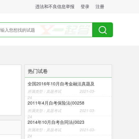
违法和不良信息举报
登录
注册
热门试卷
全国2016年10月自考金融法真题及
所属类型：真题考试
2021-03-
24
2011年4月自考保险法(00258
所属类型：真题考试
2021-03-
24
2014年10月自考合同法(0023
所属类型：真题考试
2021-03-
24