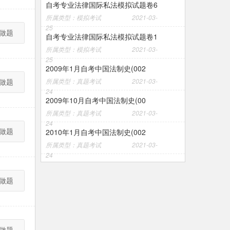
自考专业法律国际私法模拟试题卷6
所属类型：模拟考试
2021-03-
25
做题
自考专业法律国际私法模拟试题卷1
所属类型：模拟考试
2021-03-
25
2009年1月自考中国法制史(002
做题
所属类型：真题考试
2021-03-
24
2009年10月自考中国法制史(00
所属类型：真题考试
2021-03-
24
做题
2010年1月自考中国法制史(002
所属类型：真题考试
2021-03-
24
做题
做题