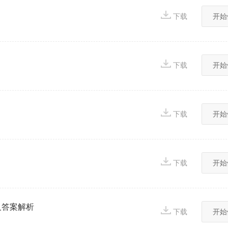
下载
开始
下载
开始
下载
开始
下载
开始
题及答案解析
下载
开始