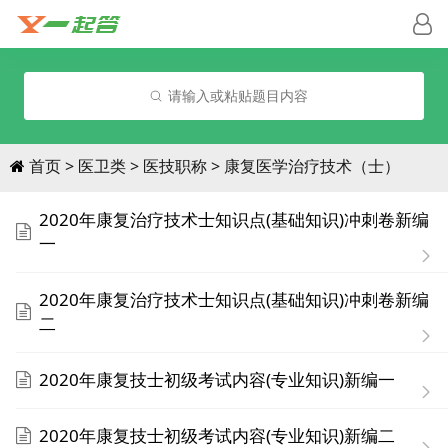
请输入或粘贴题目内容
首页
医卫类
医技职称
康复医学治疗技术（士）
2020年康复治疗技术士知识点(基础知识)冲刺卷新编
一
2020年康复治疗技术士知识点(基础知识)冲刺卷新编
二
2020年康复技士初级考试内容(专业知识)新编一
2020年康复技士初级考试内容(专业知识)新编二