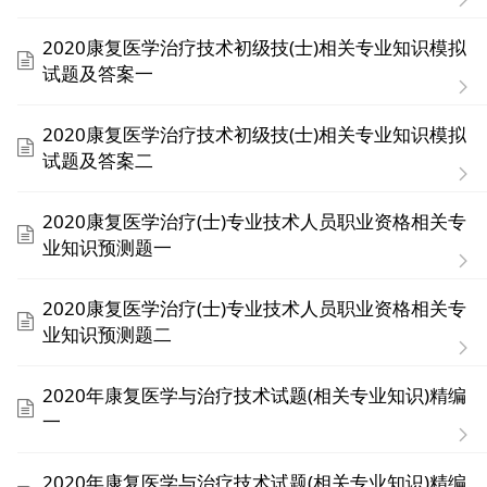
2020康复医学治疗技术初级技(士)相关专业知识模拟
试题及答案一
2020康复医学治疗技术初级技(士)相关专业知识模拟
试题及答案二
2020康复医学治疗(士)专业技术人员职业资格相关专
业知识预测题一
2020康复医学治疗(士)专业技术人员职业资格相关专
业知识预测题二
2020年康复医学与治疗技术试题(相关专业知识)精编
一
2020年康复医学与治疗技术试题(相关专业知识)精编