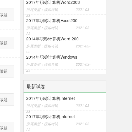
2017年职称计算机Word2003
所属类型：模拟考试
2021-03-
做题
23
2017年职称计算机Excel200
所属类型：模拟考试
2021-03-
23
2014年职称计算机Word 200
做题
所属类型：模拟考试
2021-03-
23
2014年职称计算机Windows
所属类型：模拟考试
2021-03-
23
做题
最新试卷
2017年职称计算机Internet
做题
所属类型：模拟考试
2021-03-
23
2017年职称计算机Internet
所属类型：模拟考试
2021-03-
做题
23