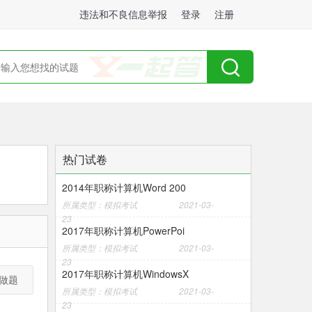
违法和不良信息举报
登录
注册
热门试卷
2014年职称计算机Word 200
所属类型：模拟考试
2021-03-
23
2017年职称计算机PowerPoi
所属类型：模拟考试
2021-03-
23
2017年职称计算机WindowsX
做题
所属类型：模拟考试
2021-03-
23