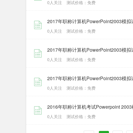
0人关注
测试价格：免费
2017年职称计算机PowerPoint2003模
0人关注
测试价格：免费
2017年职称计算机PowerPoint2003模
0人关注
测试价格：免费
2017年职称计算机PowerPoint2003模
0人关注
测试价格：免费
2016年职称计算机考试Powerpoint 200
0人关注
测试价格：免费