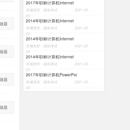
2017年职称计算机Internet
所属类型：模拟考试
2021-03-
23
2014年职称计算机Internet
做题
所属类型：模拟考试
2021-03-
23
2014年职称计算机Internet
所属类型：模拟考试
2021-03-
做题
23
2014年职称计算机Internet
所属类型：模拟考试
2021-03-
23
2017年职称计算机PowerPoi
做题
所属类型：模拟考试
2021-03-
23
做题