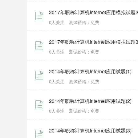
2017年职称计算机Internet应用模拟试题
0人关注
测试价格：免费
2017年职称计算机Internet应用模拟试题
0人关注
测试价格：免费
2014年职称计算机Internet应用试题(1)
0人关注
测试价格：免费
2014年职称计算机Internet应用试题(2)
0人关注
测试价格：免费
2014年职称计算机Internet应用试题(3)