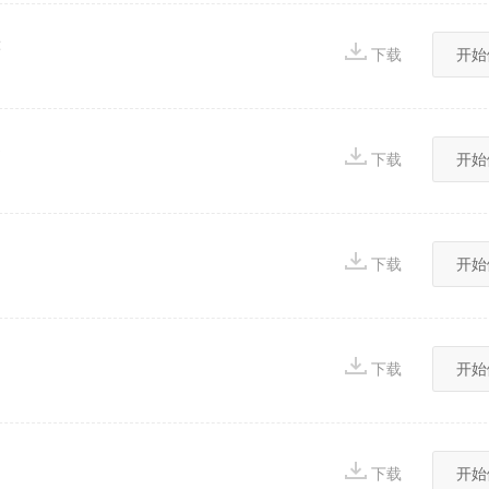
2
下载
开始
3
下载
开始
下载
开始
下载
开始
下载
开始