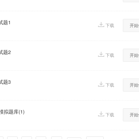
拟试题1
下载
开始
拟试题2
下载
开始
拟试题3
下载
开始
3模拟题库(1)
下载
开始