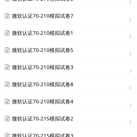
微软认证70-210模拟试卷7
微软认证70-210模拟试卷1
微软认证70-210模拟试卷5
微软认证70-210模拟试卷3
微软认证70-210模拟试卷8
微软认证70-210模拟试卷4
微软认证70-215模拟试卷2
微软认证70-215模拟试卷3