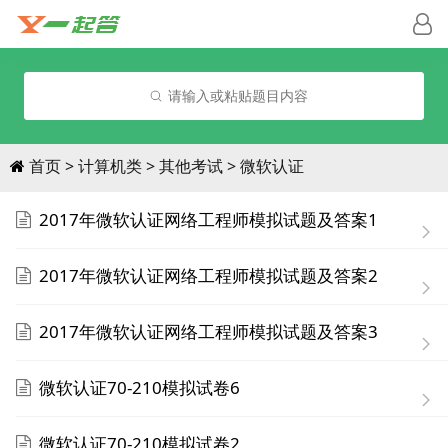
请输入或粘贴题目内容
首页
计算机类
其他考试
微软认证
2017年微软认证网络工程师模拟试题及答案1
2017年微软认证网络工程师模拟试题及答案2
2017年微软认证网络工程师模拟试题及答案3
微软认证70-210模拟试卷6
微软认证70-210模拟试卷2