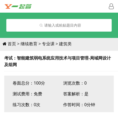
请输入或粘贴题目内容
首页
继续教育
专业课
建筑类
考试：智能建筑弱电系统应用技术与项目管理-局域网设计
及组网
卷面总分：100分
浏览次数：0
测试费用：
免费
答案解析：是
练习次数：0次
作答时间：0分钟