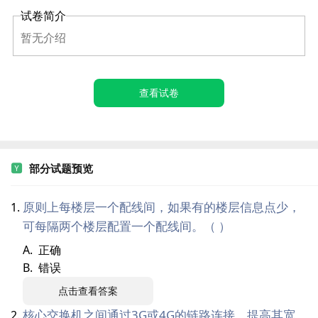
试卷简介
暂无介绍
查看试卷
部分试题预览
原则上每楼层一个配线间，如果有的楼层信息点少，
可每隔两个楼层配置一个配线间。（ ）
A. 正确
B. 错误
点击查看答案
核心交换机之间通过3G或4G的链路连接，提高其宽