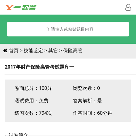
请输入或粘贴题目内容
首页
技能鉴定
其它
保险高管
2017年财产保险高管考试题库一
卷面总分：100分
浏览次数：0
测试费用：
免费
答案解析：是
练习次数：794次
作答时间：60分钟
试卷简介