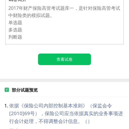
2017年财产保险高管考试题库一，是针对保险高管考试
中财险类的模拟试题。
单选题
多选题
判断题
查看试卷
部分试题预览
依据《保险公司内部控制基本准则》（保监会令
[2010]69号），保险公司应当依据真实的业务事项进
行会计处理，不得调整会计信息。（）