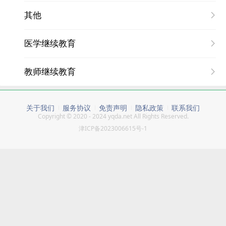
其他
医学继续教育
教师继续教育
关于我们
服务协议
免责声明
隐私政策
联系我们
Copyright © 2020 -
2024
yqda.net All Rights Reserved.
津ICP备2023006615号-1