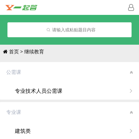
请输入或粘贴题目内容
首页
继续教育
公需课
专业技术人员公需课
专业课
建筑类