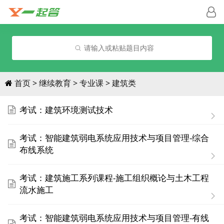
请输入或粘贴题目内容
首页
继续教育
专业课
建筑类
考试：建筑环境测试技术
考试：智能建筑弱电系统应用技术与项目管理-综合
布线系统
考试：建筑施工系列课程-施工组织概论与土木工程
流水施工
考试：智能建筑弱电系统应用技术与项目管理-有线