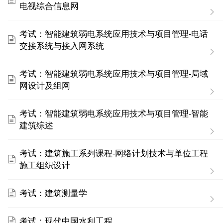
电视综合信息网
考试：智能建筑弱电系统应用技术与项目管理-电话
交接系统与接入网系统
考试：智能建筑弱电系统应用技术与项目管理-局域
网设计及组网
考试：智能建筑弱电系统应用技术与项目管理-智能
建筑综述
考试：建筑施工系列课程-网络计划技术与单位工程
施工组织设计
考试：建筑测量学
考试：现代中国水利工程