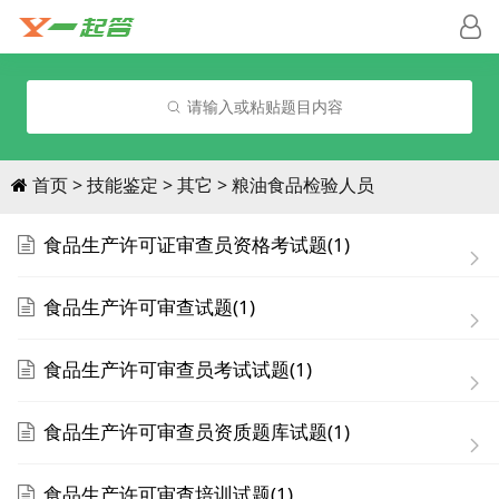
请输入或粘贴题目内容
首页
技能鉴定
其它
粮油食品检验人员
食品生产许可证审查员资格考试题(1)
食品生产许可审查试题(1)
食品生产许可审查员考试试题(1)
食品生产许可审查员资质题库试题(1)
食品生产许可审查培训试题(1)