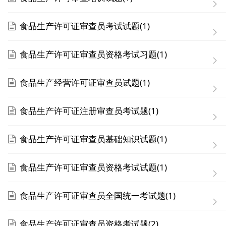
食品生产许可证审查员考试试题(1)
食品生产许可证审查员资格考试习题(1)
食品生产经营许可证审查员试题(1)
食品生产许可证注册审查员考试题(1)
食品生产许可证审查员基础知识试题(1)
食品生产许可证审查员资格考试试题(1)
食品生产许可证审查员全国统一考试题(1)
食品生产许可证审查员资格考试题(2)