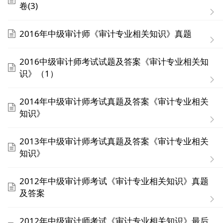
卷(3)
2016年中级审计师《审计专业相关知识》真题
2016中级审计师考试试题及答案《审计专业相关知
识》（1）
2014年中级审计师考试真题及答案《审计专业相关
知识》
2013年中级审计师考试真题及答案《审计专业相关
知识》
2012年中级审计师考试《审计专业相关知识》真题
及答案
2012年中级审计师考试《审计专业相关知识》最后