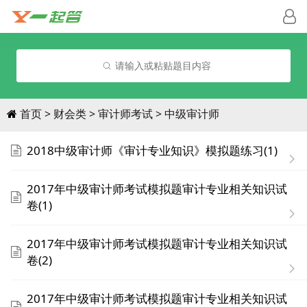
请输入或粘贴题目内容
首页
财会类
审计师考试
中级审计师
2018中级审计师《审计专业知识》模拟题练习(1)
2017年中级审计师考试模拟题审计专业相关知识试
卷(1)
2017年中级审计师考试模拟题审计专业相关知识试
卷(2)
2017年中级审计师考试模拟题审计专业相关知识试