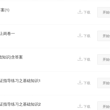
(1)
下载
开始
刺上岗卷一
下载
开始
础知识)含答案
下载
开始
取证指导练习之基础知识1
下载
开始
取证指导练习之基础知识2
下载
开始