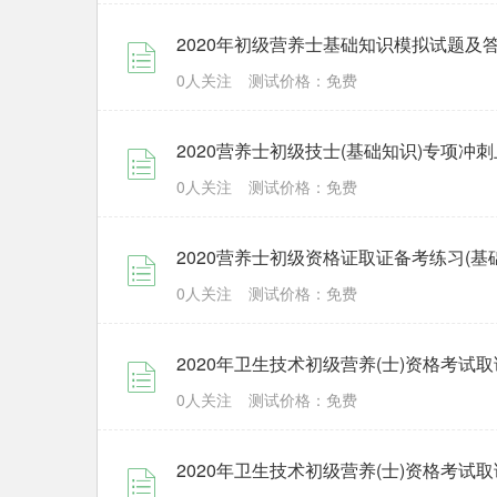
2020年初级营养士基础知识模拟试题及答案
0人关注
测试价格：免费
2020营养士初级技士(基础知识)专项冲
0人关注
测试价格：免费
2020营养士初级资格证取证备考练习(基
0人关注
测试价格：免费
2020年卫生技术初级营养(士)资格考试
0人关注
测试价格：免费
2020年卫生技术初级营养(士)资格考试