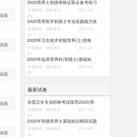
2020营养士初级资格证取证备考练习
所属类型：模拟考试
2021-03-
做题
23
2020营养医学初级士专业实践能力技
所属类型：模拟考试
2021-03-
23
2020年卫生技术初级营养(士)资格
做题
所属类型：模拟考试
2021-03-
23
2020年临床营养科(初级士)基础知
所属类型：模拟考试
2021-03-
23
做题
最新试卷
全国卫生专业职称考试指导2020(营
做题
所属类型：模拟考试
2021-03-
23
2020年初级营养士基础知识模拟试题
所属类型：模拟考试
2021-03-
做题
23