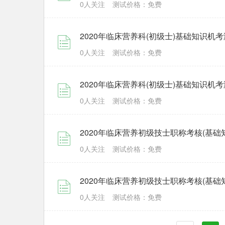
0人关注
测试价格：免费
2020年临床营养科(初级士)基础知识机
0人关注
测试价格：免费
2020年临床营养科(初级士)基础知识机
0人关注
测试价格：免费
2020年临床营养初级技士职称考核(基础
0人关注
测试价格：免费
2020年临床营养初级技士职称考核(基础
0人关注
测试价格：免费