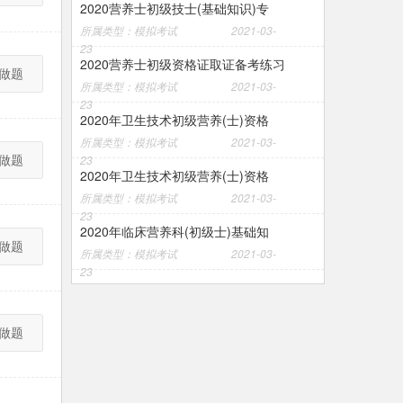
2020营养士初级技士(基础知识)专
所属类型：模拟考试
2021-03-
23
2020营养士初级资格证取证备考练习
做题
所属类型：模拟考试
2021-03-
23
2020年卫生技术初级营养(士)资格
所属类型：模拟考试
2021-03-
做题
23
2020年卫生技术初级营养(士)资格
所属类型：模拟考试
2021-03-
23
2020年临床营养科(初级士)基础知
做题
所属类型：模拟考试
2021-03-
23
做题