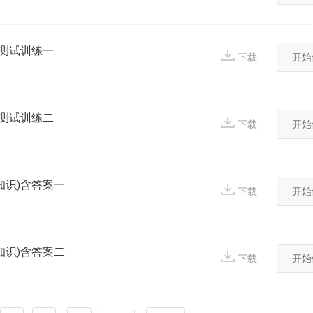
考测试训练一
下载
开始
考测试训练二
下载
开始
知识)含答案一
下载
开始
知识)含答案二
下载
开始